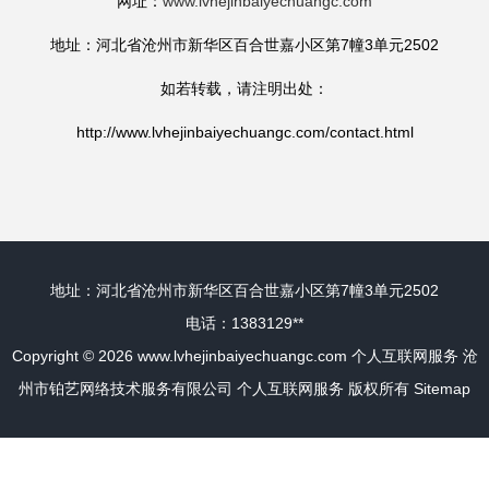
网址：
www.lvhejinbaiyechuangc.com
地址：河北省沧州市新华区百合世嘉小区第7幢3单元2502
如若转载，请注明出处：
http://www.lvhejinbaiyechuangc.com/contact.html
地址：河北省沧州市新华区百合世嘉小区第7幢3单元2502
电话：1383129**
Copyright © 2026
www.lvhejinbaiyechuangc.com
个人互联网服务
沧
州市铂艺网络技术服务有限公司
个人互联网服务
版权所有
Sitemap