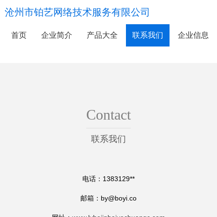
沧州市铂艺网络技术服务有限公司
首页
企业简介
产品大全
联系我们
企业信息
Contact
联系我们
电话：1383129**
邮箱：
by@boyi.co