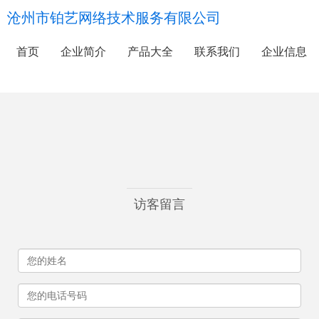
沧州市铂艺网络技术服务有限公司
首页
企业简介
产品大全
联系我们
企业信息
访客留言