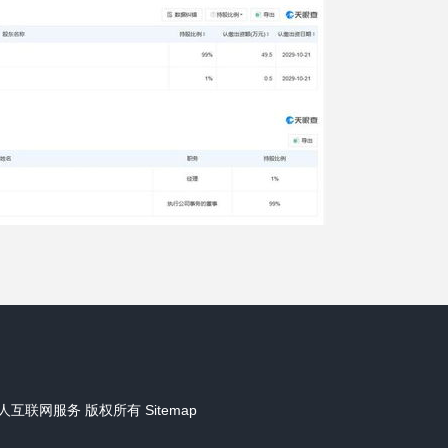
人互联网服务
版权所有
Sitemap