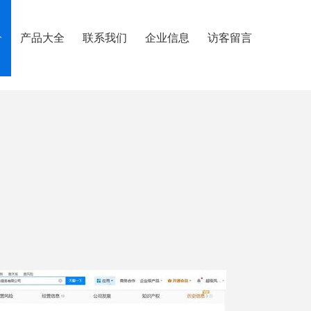
介
产品大全
联系我们
企业信息
访客留言