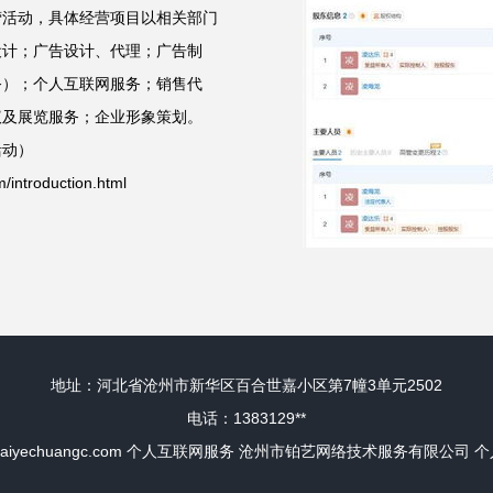
营活动，具体经营项目以相关部门
设计；广告设计、代理；广告制
务）；个人互联网服务；销售代
议及展览服务；企业形象策划。
活动）
troduction.html
地址：河北省沧州市新华区百合世嘉小区第7幢3单元2502
电话：1383129**
baiyechuangc.com
个人互联网服务
沧州市铂艺网络技术服务有限公司
个