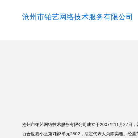
沧州市铂艺网络技术服务有限公司
沧州市铂艺网络技术服务有限公司成立于2007年11月27日
百合世嘉小区第7幢3单元2502，法定代表人为陈奕琏。经