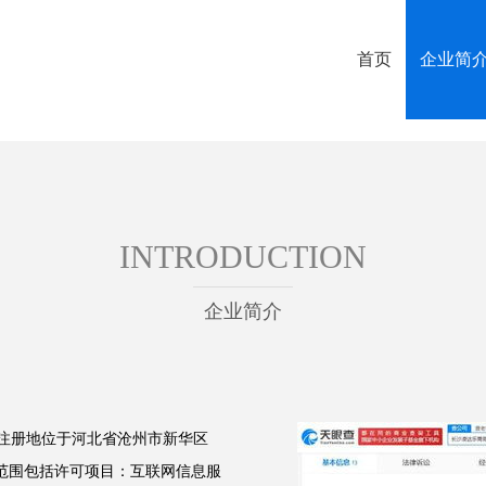
首页
企业简
INTRODUCTION
企业简介
，注册地位于河北省沧州市新华区
营范围包括许可项目：互联网信息服