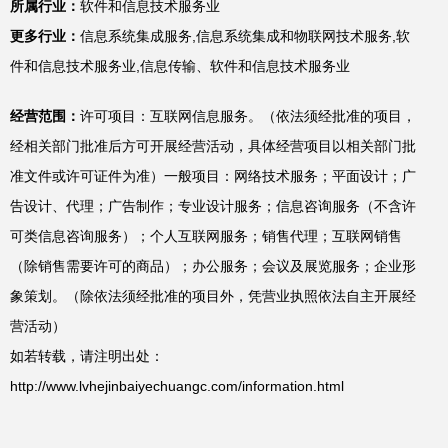
所属行业：
软件和信息技术服务业
更多行业：
信息系统集成服务,信息系统集成和物联网技术服务,软
件和信息技术服务业,信息传输、软件和信息技术服务业
经营范围：
许可项目：互联网信息服务。（依法须经批准的项目，
经相关部门批准后方可开展经营活动，具体经营项目以相关部门批
准文件或许可证件为准）一般项目：网络技术服务；平面设计；广
告设计、代理；广告制作；专业设计服务；信息咨询服务（不含许
可类信息咨询服务）；个人互联网服务；销售代理；互联网销售
（除销售需要许可的商品）；办公服务；会议及展览服务；企业形
象策划。（除依法须经批准的项目外，凭营业执照依法自主开展经
营活动）
如若转载，请注明出处：
http://www.lvhejinbaiyechuangc.com/information.html