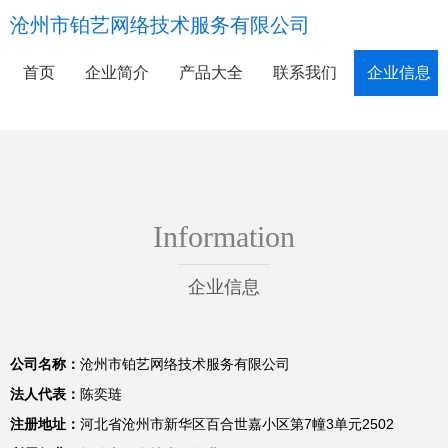
沧州市铂艺网络技术服务有限公司
首页
企业简介
产品大全
联系我们
企业信息
Information
企业信息
公司名称：
沧州市铂艺网络技术服务有限公司
法人代表：
陈奕琏
注册地址：
河北省沧州市新华区百合世嘉小区第7幢3单元2502