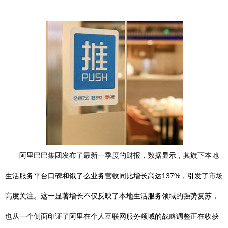
阿里巴巴集团发布了最新一季度的财报，数据显示，其旗下本地
生活服务平台口碑和饿了么业务营收同比增长高达137%，引发了市场
高度关注。这一显著增长不仅反映了本地生活服务领域的强势复苏，
也从一个侧面印证了阿里在个人互联网服务领域的战略调整正在收获