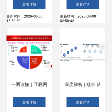
人如何打造一款新
互联网的顶层设计
查看详情
查看详情
闻资讯类产品
与实践路径
更新时间：2026-08-08
更新时间：2026-08-08
13:50:50
02:58:42
一图读懂｜互联网
深度解析 | 顺丰 从
时代开放教育走势
快递迈向综合物流
查看详情
查看详情