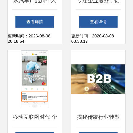
从汽车产品到个人
专注企业服务，创
交通服务 互联网造
蓝253再次登榜中
查看详情
查看详情
车的渐进过程分析
国互联网百强企业
更新时间：2026-08-08
更新时间：2026-08-08
20:18:54
03:38:17
从规模化走向价值
化
移动互联网时代 个
揭秘传统行业转型