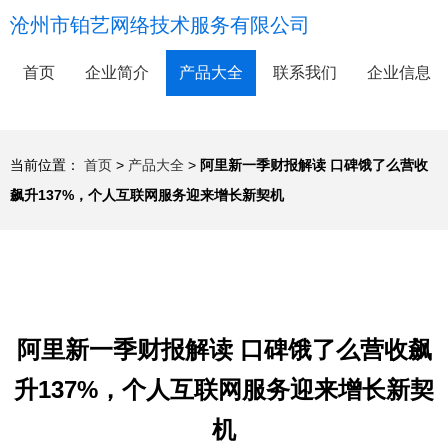
沧州市铂艺网络技术服务有限公司
首页
企业简介
产品大全
联系我们
企业信息
当前位置：
首页
>
产品大全
>
阿里新一季财报解读 口碑饿了么营收
飙升137%，个人互联网服务迎来增长新契机
阿里新一季财报解读 口碑饿了么营收飙
升137%，个人互联网服务迎来增长新契
机