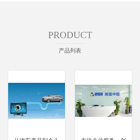
PRODUCT
产品列表