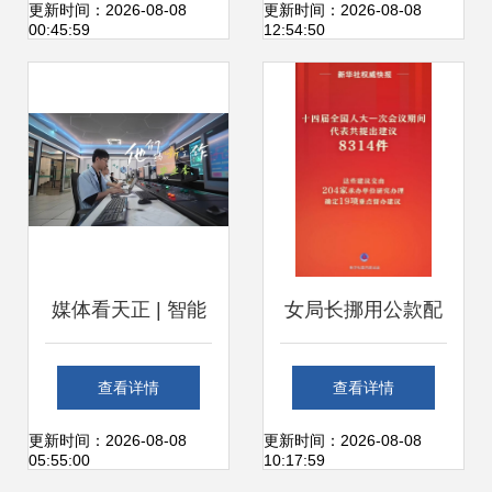
——以开放大学为
服务商的征程
更新时间：2026-08-08
更新时间：2026-08-08
00:45:59
12:54:50
例
媒体看天正 | 智能
女局长挪用公款配
工厂的“数字医者”
置豪华休息室被查
查看详情
查看详情
解码个人互联网的
权力岂能一再越界
更新时间：2026-08-08
更新时间：2026-08-08
05:55:00
10:17:59