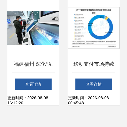
新极简主义
福建福州 深化“互
移动支付市场持续
联网+政务服务”，
扩张 2017年第二
查看详情
查看详情
开通个人便捷办事
季度交易额突破23
更新时间：2026-08-08
更新时间：2026-08-08
16:12:20
00:45:48
新通道
万亿元