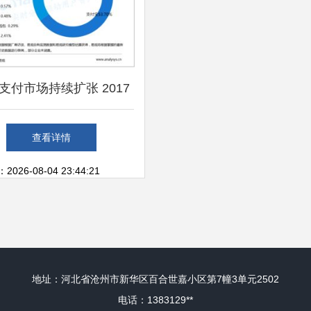
支付市场持续扩张 2017
二季度交易额突破23万亿
查看详情
元
26-08-04 23:44:21
地址：河北省沧州市新华区百合世嘉小区第7幢3单元2502
电话：1383129**