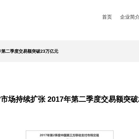
首页
企业简
7年第二季度交易额突破23万亿元
市场持续扩张 2017年第二季度交易额突破