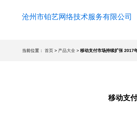
沧州市铂艺网络技术服务有限公司
当前位置：
首页
>
产品大全
>
移动支付市场持续扩张 201
移动支付