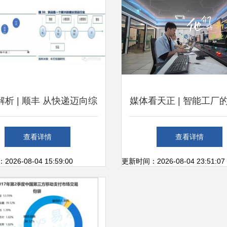
解析 | 顺丰 从快递迈向综
媒体看天正 | 智能工厂
合物流服务商的征程
医者” 解码个人互联网
查看详情
查看详情
简主义
26-08-04 15:59:00
更新时间：2026-08-04 23:51:07