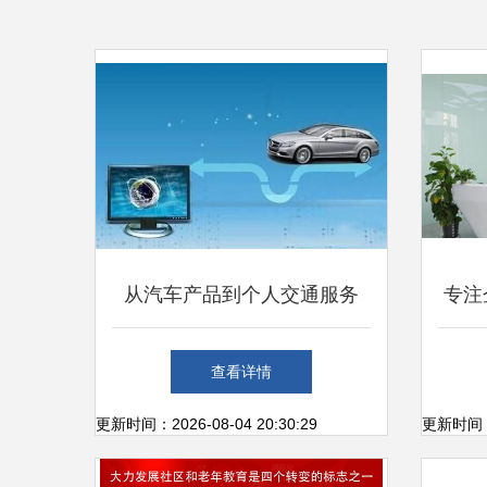
从汽车产品到个人交通服务
专注
互联网造车的渐进过程分析
登榜
查看详情
更新时间：2026-08-04 20:30:29
更新时间：20