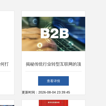
如何打
揭秘传统行业转型互联网的顶
品
层设计与实践路径
查看详情
更新时间：2026-08-04 23:39:45