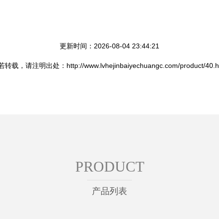
更新时间：2026-08-04 23:44:21
转载，请注明出处：http://www.lvhejinbaiyechuangc.com/product/40.h
PRODUCT
产品列表