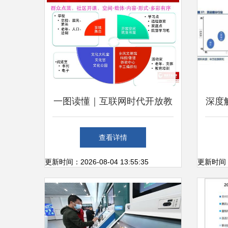
一图读懂｜互联网时代开放教
深度
育走势——以开放大学为例
查看详情
更新时间：2026-08-04 13:55:35
更新时间：20