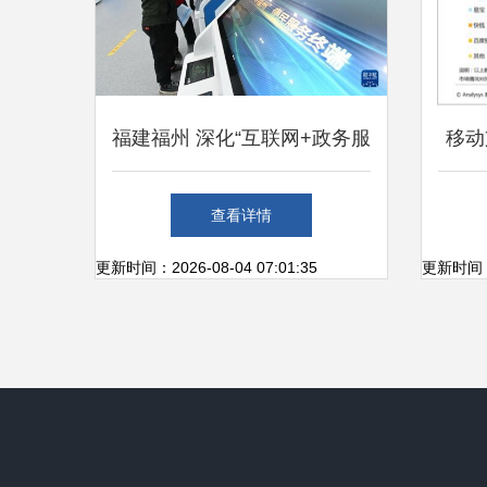
福建福州 深化“互联网+政务服
移动
务”，开通个人便捷办事新通
年第
查看详情
道
更新时间：2026-08-04 07:01:35
更新时间：20