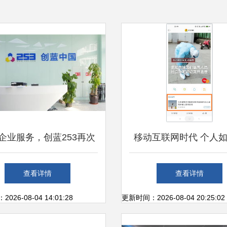
企业服务，创蓝253再次
移动互联网时代 个人
中国互联网百强企业 从
造一款新闻资讯类产
查看详情
查看详情
规模化走向价值化
26-08-04 14:01:28
更新时间：2026-08-04 20:25:02