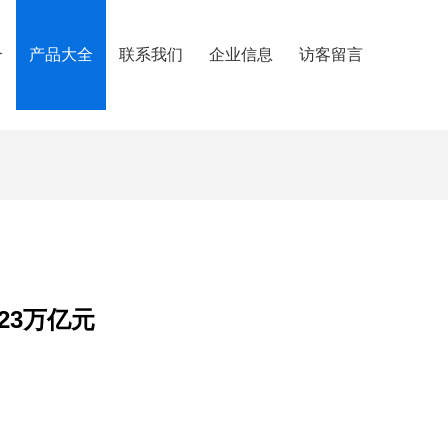
介
产品大全
联系我们
企业信息
访客留言
23万亿元