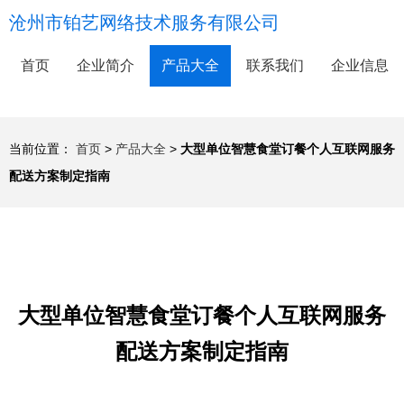
沧州市铂艺网络技术服务有限公司
首页
企业简介
产品大全
联系我们
企业信息
当前位置：
首页
>
产品大全
>
大型单位智慧食堂订餐个人互联网服务
配送方案制定指南
大型单位智慧食堂订餐个人互联网服务
配送方案制定指南