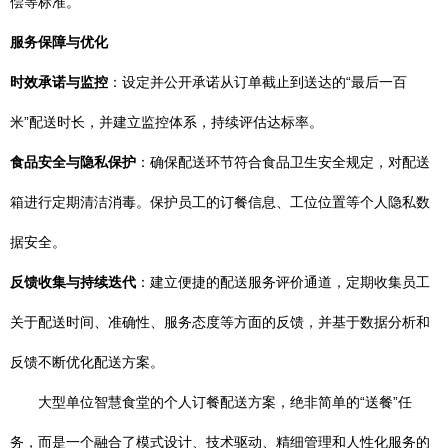
偿等标准。
服务保障与优化
时效承诺与监控
：设定并公开承诺从订单截止到送达的“最后一百
米”配送时长，并建立监控体系，持续评估达标率。
食品安全与隐私保护
：确保配送环节符合食品卫生安全规定，对配送
箱进行定期清洁消毒。保护员工的订餐信息、工位位置等个人隐私数
据安全。
反馈收集与持续迭代
：建立便捷的配送服务评价通道，定期收集员工
关于配送时间、准确性、服务态度等方面的反馈，并基于数据分析和
反馈不断优化配送方案。
大型单位智慧食堂的个人订餐配送方案，绝非简单的“送餐”任
务，而是一个融合了模式设计、技术驱动、精细管理和人性化服务的