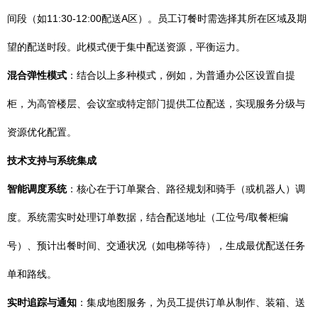
间段（如11:30-12:00配送A区）。员工订餐时需选择其所在区域及期
望的配送时段。此模式便于集中配送资源，平衡运力。
混合弹性模式
：结合以上多种模式，例如，为普通办公区设置自提
柜，为高管楼层、会议室或特定部门提供工位配送，实现服务分级与
资源优化配置。
技术支持与系统集成
智能调度系统
：核心在于订单聚合、路径规划和骑手（或机器人）调
度。系统需实时处理订单数据，结合配送地址（工位号/取餐柜编
号）、预计出餐时间、交通状况（如电梯等待），生成最优配送任务
单和路线。
实时追踪与通知
：集成地图服务，为员工提供订单从制作、装箱、送