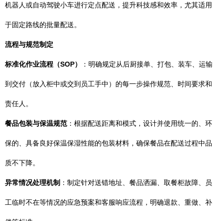
机器人或自动驾驶小车进行定点配送，提升科技感和效率，尤其适用
于固定路线的批量配送。
流程与规范制定
标准化作业流程（SOP）
：明确规定从后厨接单、打包、装车、运输
到交付（放入柜中或交到员工手中）的每一步操作规范、时间要求和
责任人。
餐品包装与保温规范
：根据配送距离和模式，设计并使用统一的、环
保的、具备良好保温保湿性能的包装材料，确保餐品在配送过程中品
质不下降。
异常情况处理机制
：制定针对送错地址、餐品洒漏、取餐柜故障、员
工临时不在等情况的应急预案和客服响应流程，明确退款、重做、补