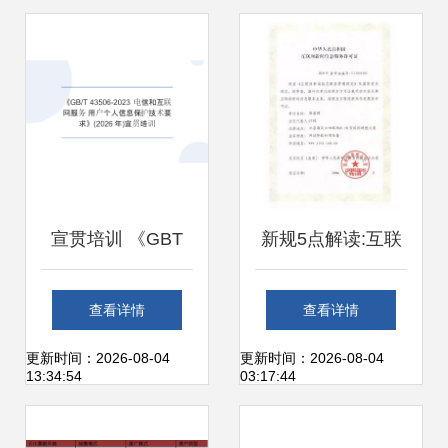
网生态
宣贯培训 《GBT
新规5点解读:互联
43506-2023 电信
网新闻信息服务管
查看详情
查看详情
和互联网服务 用户
理规定
更新时间：2026-08-04
更新时间：2026-08-04
13:34:54
03:17:44
个人信息保护技术