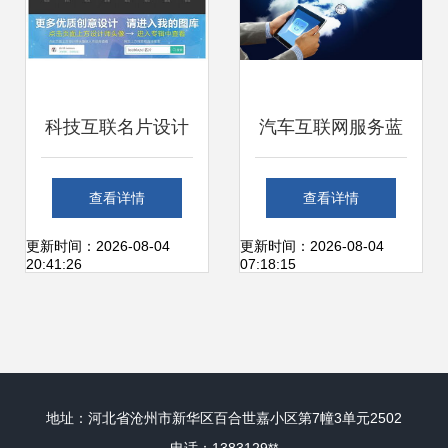
遇
科技互联名片设计
汽车互联网服务蓝
打造专业个人形
海下的盈利困境 为
查看详情
查看详情
象，赋能商业服务
何世界那么大，赚
更新时间：2026-08-04
更新时间：2026-08-04
20:41:26
07:18:15
钱却如此难？
地址：河北省沧州市新华区百合世嘉小区第7幢3单元2502