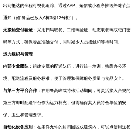
出到抵达的全程可视化追踪。通过APP、短信或小程序推送关键节点
通知（如“餐品已放入A栋3楼12号柜”）。
无接触交付验证
：采用扫码取餐、二维码验证、动态取餐码或柜门密
码等方式，确保餐品准确交付，同时减少人员接触和等待时间。
运力组织与管理
内部专业团队
：组建专属的配送队伍，进行统一培训，熟悉办公环
境、配送流程及服务标准，便于管理和保障服务质量与食品安全。
与第三方平台合作
：在用餐高峰或特殊活动期间，可灵活接入合规的
第三方即时配送平台作为运力补充，但需确保其人员符合单位的安
保、卫生和管理要求。
自动化设备应用
：在条件允许的封闭园区或建筑内，可试点使用送餐