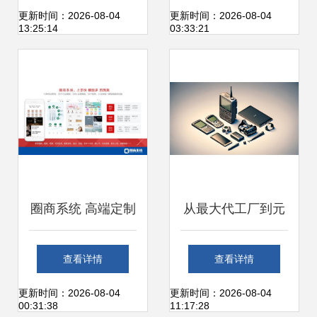
服务之路
飙升137%，个人
更新时间：2026-08-04
更新时间：2026-08-04
13:25:14
03:33:21
互联网服务迎来增
长新契机
圈商系统 高端定制
从最大代工厂到元
服务，满足企业个
宇宙先驱:昔日霸主
查看详情
查看详情
性需求与个人互联
的「蝶变」之路
更新时间：2026-08-04
更新时间：2026-08-04
00:31:38
11:17:28