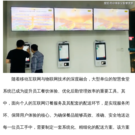
随着移动互联网与物联网技术的深度融合，大型单位的智慧食堂
系统已成为提升员工餐饮体验、优化后勤管理效率的重要工具。其
中，面向个人的互联网订餐服务及其配套的配送环节，是实现服务闭
环、保障用户体验的核心。为确保餐品能够高效、准确、安全地送达
每一位员工手中，需要制定一套系统化、精细化的配送方案。该方案