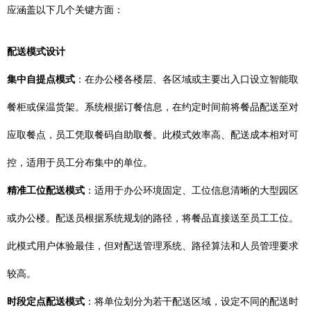
应涵盖以下几个关键方面：
配送模式设计
集中自提点模式
：在办公楼各楼层、各区域或主要出入口设立智能取
餐柜或保温货架。系统根据订餐信息，在约定时间前将餐品配送至对
应取餐点，员工凭取餐码自助取餐。此模式效率高、配送成本相对可
控，适用于员工分布集中的单位。
精准工位配送模式
：适用于办公环境固定、工位信息清晰的大型园区
或办公楼。配送员根据系统规划的路径，将餐品直接送至员工工位。
此模式用户体验最佳，但对配送管理系统、路径算法和人员管理要求
较高。
时段定点配送模式
：将单位划分为若干配送区域，设定不同的配送时