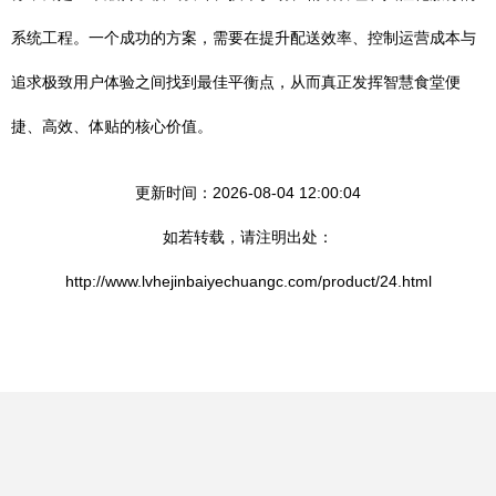
系统工程。一个成功的方案，需要在提升配送效率、控制运营成本与
追求极致用户体验之间找到最佳平衡点，从而真正发挥智慧食堂便
捷、高效、体贴的核心价值。
更新时间：2026-08-04 12:00:04
如若转载，请注明出处：
http://www.lvhejinbaiyechuangc.com/product/24.html