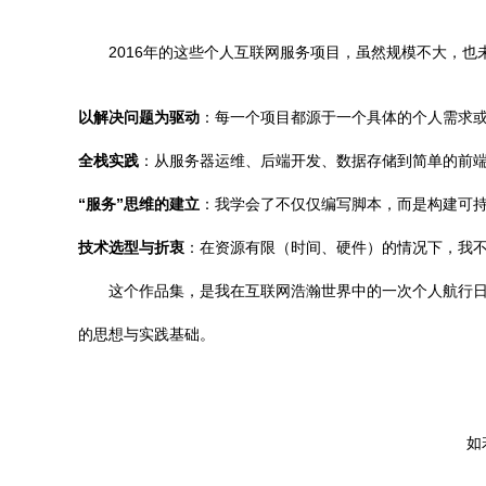
2016年的这些个人互联网服务项目，虽然规模不大，
以解决问题为驱动
：每一个项目都源于一个具体的个人需求
全栈实践
：从服务器运维、后端开发、数据存储到简单的前
“服务”思维的建立
：我学会了不仅仅编写脚本，而是构建可持
技术选型与折衷
：在资源有限（时间、硬件）的情况下，我
这个作品集，是我在互联网浩瀚世界中的一次个人航行
的思想与实践基础。
如若