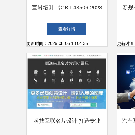
宣贯培训 《GBT 43506-2023
新规
电信和互联网服务 用户个人
查看详情
信息保护技术要求》在个人互
更新时间：2026-08-06 18:04:35
更新时间：20
联网服务中的应用与应对
科技互联名片设计 打造专业
汽车