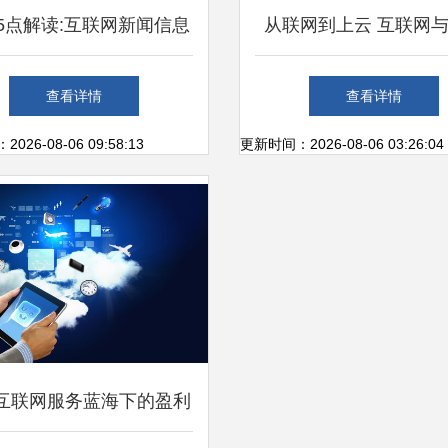
5点解读:互联网新闻信息
从联网到上云 互联网
服务管理规定
算的交织现象探析
查看详情
查看详情
26-08-06 09:58:13
更新时间：2026-08-06 03:26:04
互联网服务蓝海下的盈利