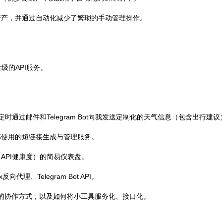
资产，并通过自动化减少了繁琐的手动管理操作。
级的API服务。
时通过邮件和Telegram Bot向我发送定制化的天气信息（包含出行建议
部使用的短链接生成与管理服务。
API健康度）的简易仪表盘。
x反向代理、Telegram Bot API。
端分离的协作方式，以及如何将小工具服务化、接口化。