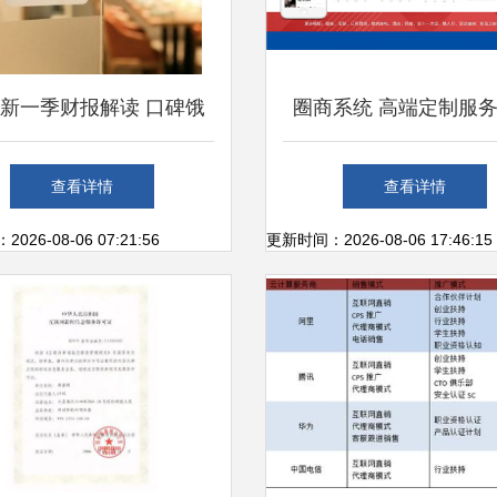
新一季财报解读 口碑饿
圈商系统 高端定制服
营收飙升137%，个人互
足企业个性需求与个人
查看详情
查看详情
网服务迎来增长新契机
生态
26-08-06 07:21:56
更新时间：2026-08-06 17:46:15