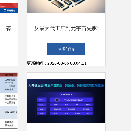
务，满
从最大代工厂到元宇宙先驱:
互联网
昔日霸主的「蝶变」之路
查看详情
更新时间：2026-08-06 03:04:11