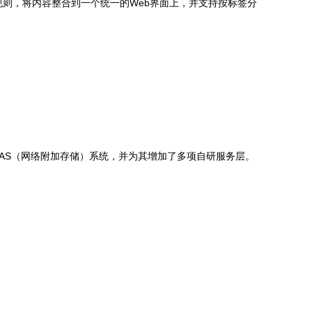
规则，将内容整合到一个统一的Web界面上，并支持按标签分
AS（网络附加存储）系统，并为其增加了多项自研服务层。