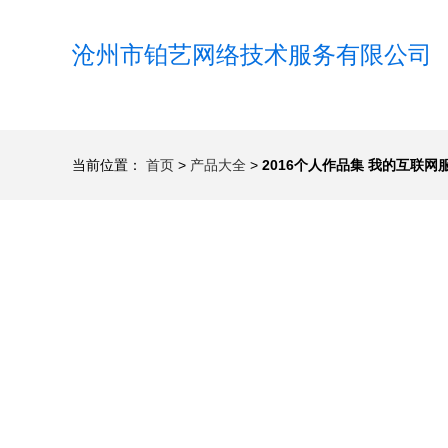
沧州市铂艺网络技术服务有限公司
当前位置：
首页
>
产品大全
>
2016个人作品集 我的互联网