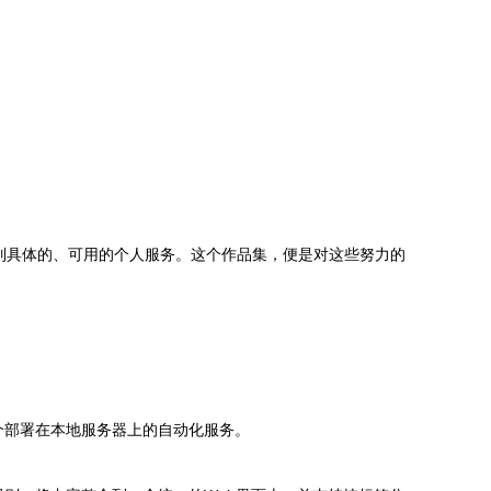
列具体的、可用的个人服务。这个作品集，便是对这些努力的
一个部署在本地服务器上的自动化服务。