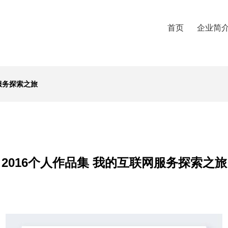
首页
企业简
服务探索之旅
2016个人作品集 我的互联网服务探索之旅