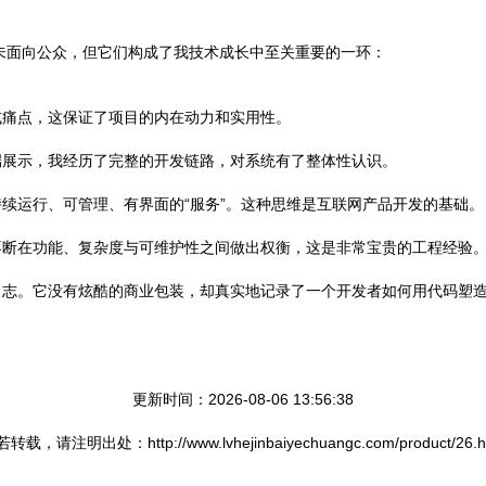
也未面向公众，但它们构成了我技术成长中至关重要的一环：
或痛点，这保证了项目的内在动力和实用性。
端展示，我经历了完整的开发链路，对系统有了整体性认识。
续运行、可管理、有界面的“服务”。这种思维是互联网产品开发的基础。
不断在功能、复杂度与可维护性之间做出权衡，这是非常宝贵的工程经验
日志。它没有炫酷的商业包装，却真实地记录了一个开发者如何用代码塑
更新时间：2026-08-06 13:56:38
转载，请注明出处：http://www.lvhejinbaiyechuangc.com/product/26.h