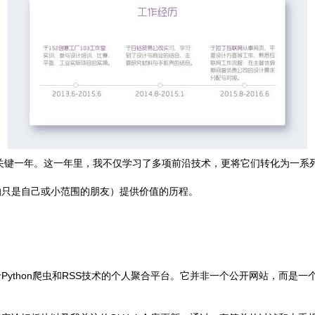
的关键一年。这一年里，我不仅学习了多项前沿技术，更将它们转化为一系
怕只是自己或小范围的朋友）提供价值的历程。
ython爬虫和RSS技术的个人聚合平台。它并非一个公开网站，而是