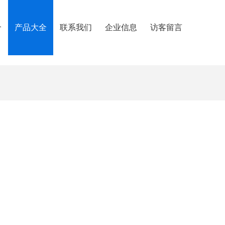
介
产品大全
联系我们
企业信息
访客留言