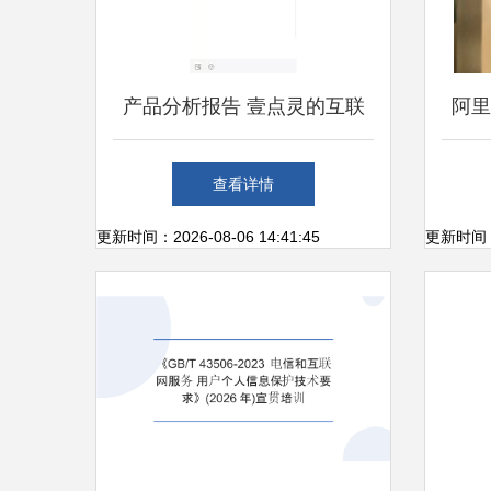
产品分析报告 壹点灵的互联
阿里
网泛心理服务之路
了么
查看详情
联
更新时间：2026-08-06 14:41:45
更新时间：20