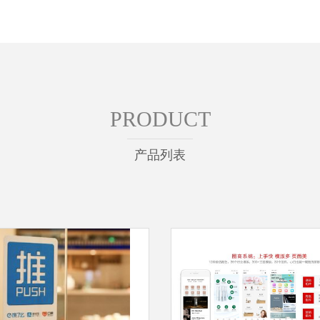
PRODUCT
产品列表