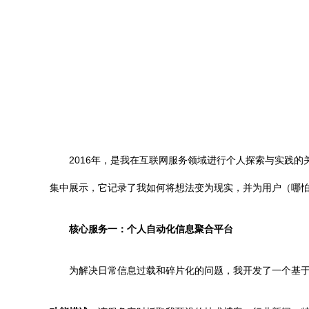
2016年，是我在互联网服务领域进行个人探索与实践
集中展示，它记录了我如何将想法变为现实，并为用户（哪
核心服务一：个人自动化信息聚合平台
为解决日常信息过载和碎片化的问题，我开发了一个基于P