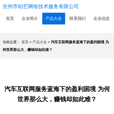
沧州市铂艺网络技术服务有限公司
首页
企业简介
产品大全
联系我们
企业信息
当前位置：
首页
>
产品大全
>
汽车互联网服务蓝海下的盈利困境 为
何世界那么大，赚钱却如此难？
汽车互联网服务蓝海下的盈利困境 为何
世界那么大，赚钱却如此难？