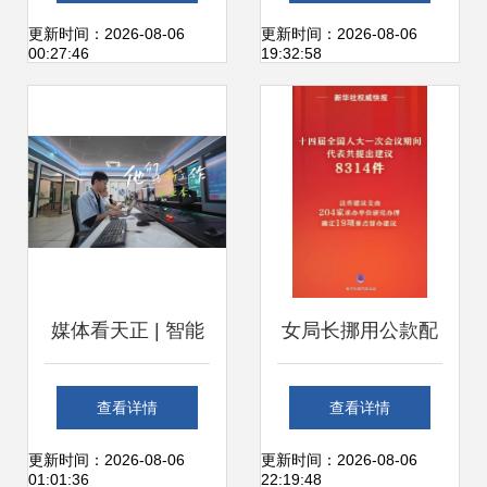
——以开放大学为
服务商的征程
更新时间：2026-08-06
更新时间：2026-08-06
00:27:46
19:32:58
例
媒体看天正 | 智能
女局长挪用公款配
工厂的“数字医者”
置豪华休息室被查
查看详情
查看详情
解码个人互联网的
权力岂能一再越界
更新时间：2026-08-06
更新时间：2026-08-06
01:01:36
22:19:48