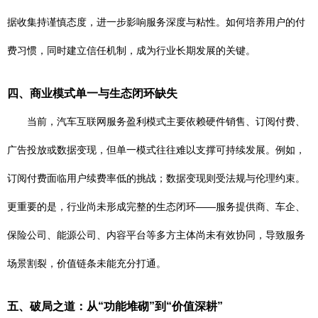
据收集持谨慎态度，进一步影响服务深度与粘性。如何培养用户的付
费习惯，同时建立信任机制，成为行业长期发展的关键。
四、商业模式单一与生态闭环缺失
当前，汽车互联网服务盈利模式主要依赖硬件销售、订阅付费、
广告投放或数据变现，但单一模式往往难以支撑可持续发展。例如，
订阅付费面临用户续费率低的挑战；数据变现则受法规与伦理约束。
更重要的是，行业尚未形成完整的生态闭环——服务提供商、车企、
保险公司、能源公司、内容平台等多方主体尚未有效协同，导致服务
场景割裂，价值链条未能充分打通。
五、破局之道：从“功能堆砌”到“价值深耕”