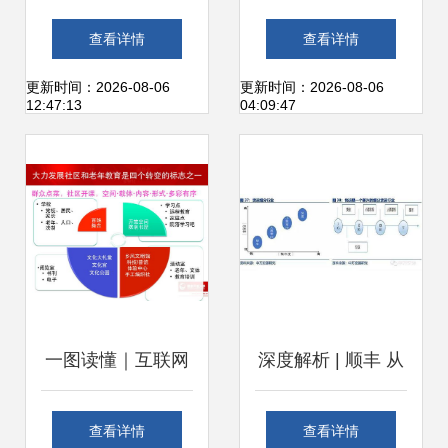
人如何打造一款新
互联网的顶层设计
查看详情
查看详情
闻资讯类产品
与实践路径
更新时间：2026-08-06
更新时间：2026-08-06
12:47:13
04:09:47
一图读懂｜互联网
深度解析 | 顺丰 从
时代开放教育走势
快递迈向综合物流
查看详情
查看详情