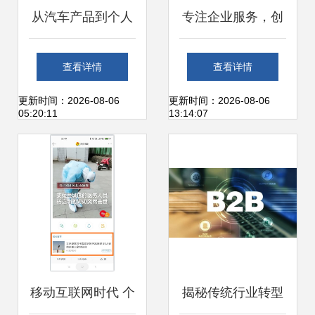
从汽车产品到个人
专注企业服务，创
交通服务 互联网造
蓝253再次登榜中
查看详情
查看详情
车的渐进过程分析
国互联网百强企业
更新时间：2026-08-06
更新时间：2026-08-06
05:20:11
13:14:07
从规模化走向价值
化
移动互联网时代 个
揭秘传统行业转型