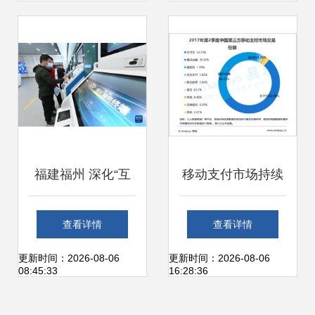
新极简主义
福建福州 深化“互
移动支付市场持续
联网+政务服务”，
扩张 2017年第二
查看详情
查看详情
开通个人便捷办事
季度交易额突破23
更新时间：2026-08-06
更新时间：2026-08-06
08:45:33
16:28:36
新通道
万亿元