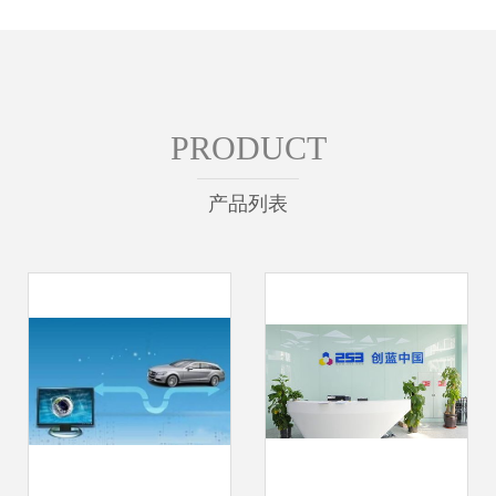
PRODUCT
产品列表